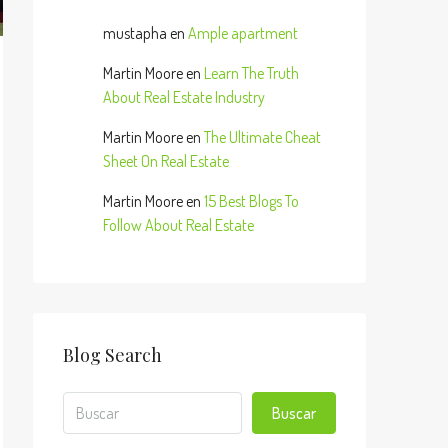
mustapha
en
Ample apartment
Martin Moore
en
Learn The Truth
About Real Estate Industry
Martin Moore
en
The Ultimate Cheat
Sheet On Real Estate
Martin Moore
en
15 Best Blogs To
Follow About Real Estate
Blog Search
Buscar