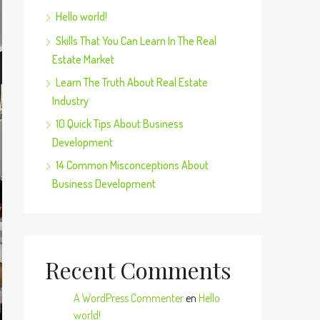
Hello world!
Skills That You Can Learn In The Real
Estate Market
Learn The Truth About Real Estate
Industry
10 Quick Tips About Business
Development
14 Common Misconceptions About
Business Development
Recent Comments
A WordPress Commenter
en
Hello
world!