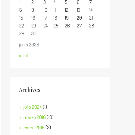
1
2
3
4
5
6
7
8
9
10
11
12
13
14
15
16
17
18
19
20
21
22
23
24
25
26
27
28
29
30
junio 2026
« Jul
Archives
julio 2024
(1)
marzo 2016
(10)
enero 2016
(2)